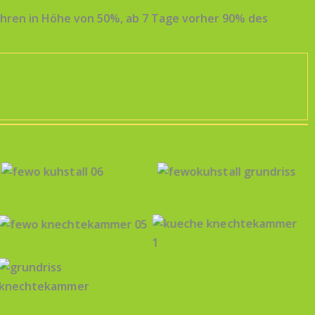
ühren in Höhe von 50%, ab 7 Tage vorher 90% des