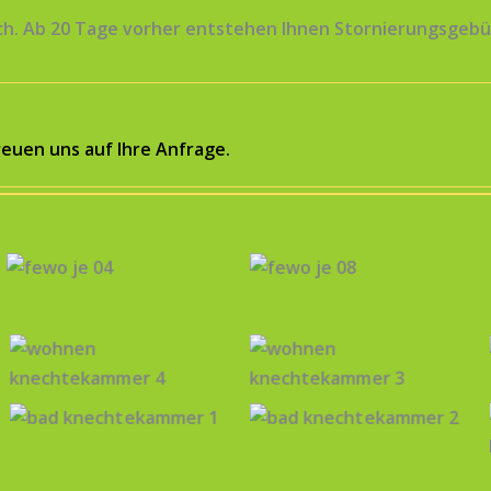
ich. Ab 20 Tage vorher entstehen Ihnen Stornierungsgeb
reuen uns auf Ihre Anfrage.